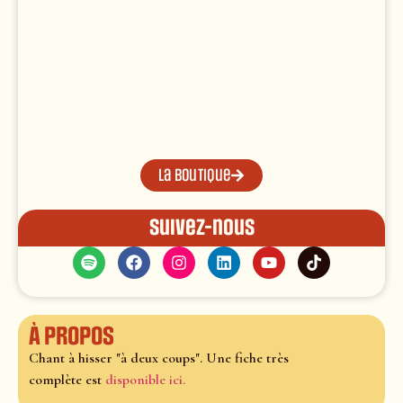
La boutique
Suivez-nous
À propos
Chant à hisser "à deux coups". Une fiche très
complète est
disponible ici.