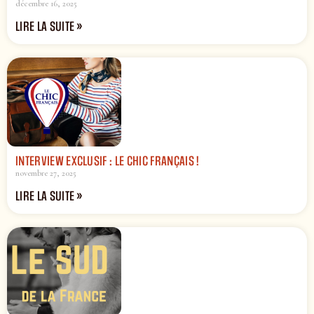
décembre 16, 2025
LIRE LA SUITE »
INTERVIEW EXCLUSIF : LE CHIC FRANÇAIS !
novembre 27, 2025
LIRE LA SUITE »