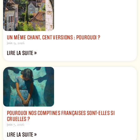
UN MÊME CHANT, CENT VERSIONS : POURQUOI ?
juin 9, 2026
LIRE LA SUITE »
POURQUOI NOS COMPTINES FRANÇAISES SONT-ELLES SI
CRUELLES ?
juin 7, 2026
LIRE LA SUITE »