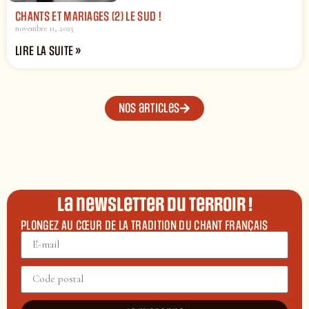
CHANTS ET MARIAGES (2) LE SUD !
novembre 11, 2025
LIRE LA SUITE »
Nos articles
La newsletter du terroir !
PLONGEZ AU CŒUR DE LA TRADITION DU CHANT FRANÇAIS