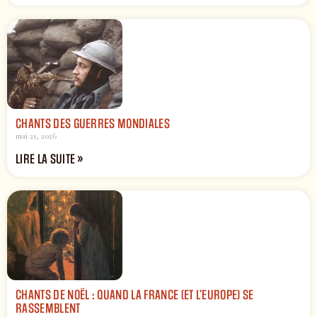
CHANTS DES GUERRES MONDIALES
mai 21, 2026
LIRE LA SUITE »
CHANTS DE NOËL : QUAND LA FRANCE (ET L’EUROPE) SE
RASSEMBLENT