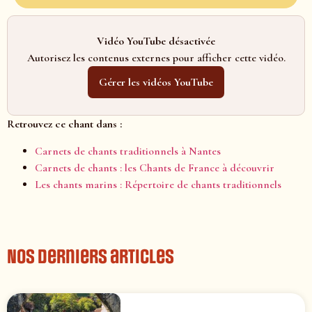
Vidéo YouTube désactivée
Autorisez les contenus externes pour afficher cette vidéo.
Gérer les vidéos YouTube
Retrouvez ce chant dans :
Carnets de chants traditionnels à Nantes
Carnets de chants : les Chants de France à découvrir
Les chants marins : Répertoire de chants traditionnels
Nos derniers articles