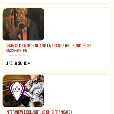
CHANTS DE NOËL : QUAND LA FRANCE (ET L’EUROPE) SE
RASSEMBLENT
décembre 16, 2025
LIRE LA SUITE »
INTERVIEW EXCLUSIF : LE CHIC FRANÇAIS !