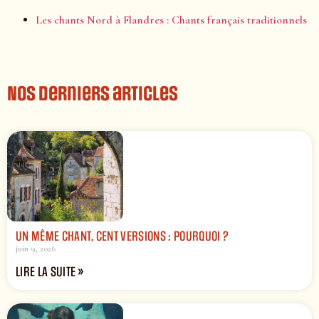
Les chants Nord à Flandres : Chants français traditionnels
Nos derniers articles
UN MÊME CHANT, CENT VERSIONS : POURQUOI ?
juin 9, 2026
LIRE LA SUITE »