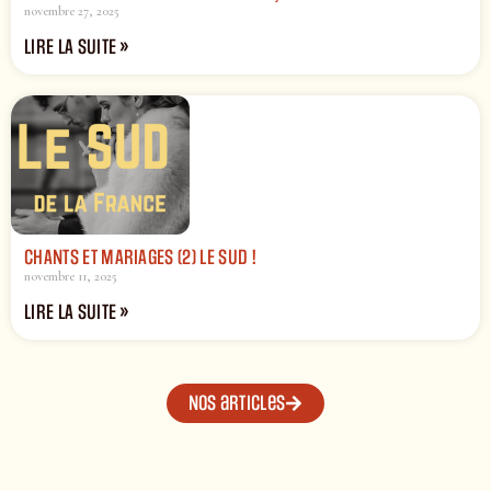
novembre 27, 2025
LIRE LA SUITE »
CHANTS ET MARIAGES (2) LE SUD !
novembre 11, 2025
LIRE LA SUITE »
Nos articles