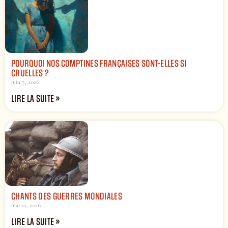
POURQUOI NOS COMPTINES FRANÇAISES SONT-ELLES SI
CRUELLES ?
juin 7, 2026
LIRE LA SUITE »
CHANTS DES GUERRES MONDIALES
mai 21, 2026
LIRE LA SUITE »