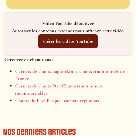
Vidéo YouTube désactivée
Autorisez les contenus externes pour afficher cette vidéo.
Gérer les vidéos YouTube
Retrouvez ce chant dans :
Carnets de chants Lagunekin et chants traditionnels de
France
Carnets de chants Ptr | Chants traditionnels
incontournables
Chants du Pays Basque : carnets régionaux
Nos derniers articles