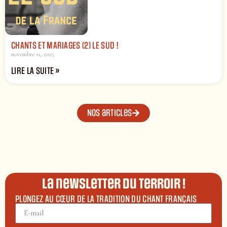
CHANTS ET MARIAGES (2) LE SUD !
novembre 11, 2025
LIRE LA SUITE »
Nos articles
La newsletter du terroir !
PLONGEZ AU CŒUR DE LA TRADITION DU CHANT FRANÇAIS