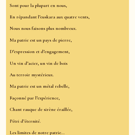
Sont pour la plupart en nous,
En répandant l’euskara aux quatre vents,
Nous nous faisons plus nombreux.
Ma patrie est un pays de pierre,
D’expression et d’engagement,
Un vin d’acier, un vin de bois
Au terroir mystérieux.
Ma patrie est un métal rebelle,
Façonné par l’expérience,
Chant rauque de sirène éraillée,
Pétri d’éternité.
Les limites de notre patrie…