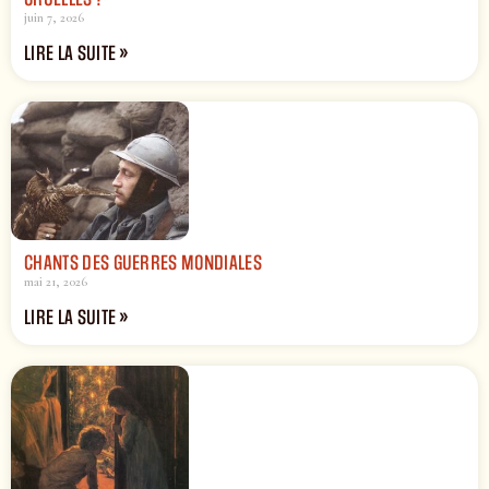
juin 7, 2026
LIRE LA SUITE »
CHANTS DES GUERRES MONDIALES
mai 21, 2026
LIRE LA SUITE »