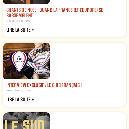
CHANTS DE NOËL : QUAND LA FRANCE (ET L’EUROPE) SE
RASSEMBLENT
décembre 16, 2025
LIRE LA SUITE »
INTERVIEW EXCLUSIF : LE CHIC FRANÇAIS !
novembre 27, 2025
LIRE LA SUITE »