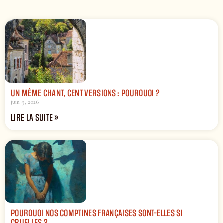
UN MÊME CHANT, CENT VERSIONS : POURQUOI ?
juin 9, 2026
LIRE LA SUITE »
POURQUOI NOS COMPTINES FRANÇAISES SONT-ELLES SI
CRUELLES ?