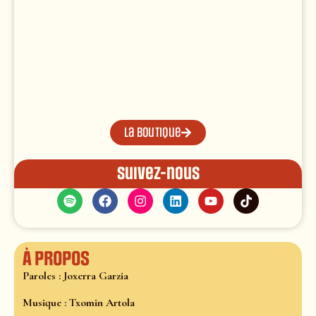
La boutique
Suivez-nous
À propos
Paroles : Joxerra Garzia
Musique : Txomin Artola