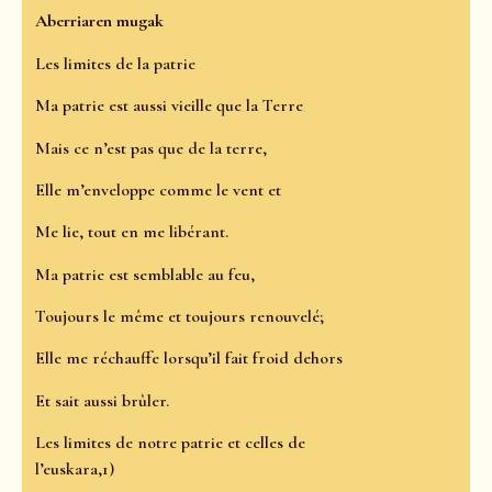
Aberriaren mugak
Les limites de la patrie
Ma patrie est aussi vieille que la Terre
Mais ce n’est pas que de la terre,
Elle m’enveloppe comme le vent et
Me lie, tout en me libérant.
Ma patrie est semblable au feu,
Toujours le même et toujours renouvelé;
Elle me réchauffe lorsqu’il fait froid dehors
Et sait aussi brûler.
Les limites de notre patrie et celles de
l’euskara,1)