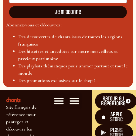
Je m'abonne
Abonnez-vous et découvrez :
Des découvertes de chants issus de toutes les régions
françaises
Des histoires et anecdotes sur notre merveilleux et
précieux patrimoine
Des playlists thématiques pour animer partout et tout le
monde
Des promotions exclusives sur le shop !
Retour au
répertoire
Site français de
Apple
référence pour
Store
protéger et
découvrir les
plays
store