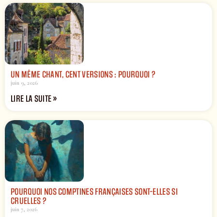
UN MÊME CHANT, CENT VERSIONS : POURQUOI ?
juin 9, 2026
LIRE LA SUITE »
POURQUOI NOS COMPTINES FRANÇAISES SONT-ELLES SI
CRUELLES ?
juin 7, 2026