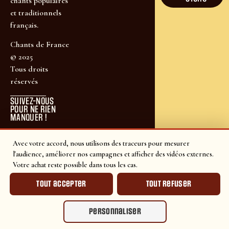
chants populaires
et traditionnels
français.
Chants de France
© 2025
Tous droits
réservés
SUIVEZ-NOUS
POUR NE RIEN
MANQUER !
Avec votre accord, nous utilisons des traceurs pour mesurer
l'audience, améliorer nos campagnes et afficher des vidéos externes.
Votre achat reste possible dans tous les cas.
Tout accepter
Tout refuser
Personnaliser