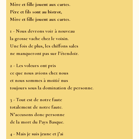
Mère et fille jouent aux cartes.
Père et fils sont au bistrot,
Mère et fille jouent aux cartes.
1 - Nous devrons voir à nouveau
la grosse vache chez le voisin.
Une fois de plus, les chiffons sales
ne manqueront pas sur l’étendoir.
2 - Les voleurs ont pris
ce que nous avions chez nous
et nous sommes à moitié nus
toujours sous la domination de personne.
3 - Tout est de notre faute
totalement de notre faute.
N’accusons donc personne
de la mort du Pays Basque.
4 - Mais je suis jeune et j’ai