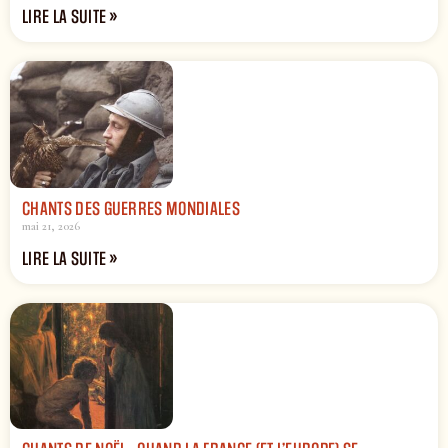
LIRE LA SUITE »
CHANTS DES GUERRES MONDIALES
mai 21, 2026
LIRE LA SUITE »