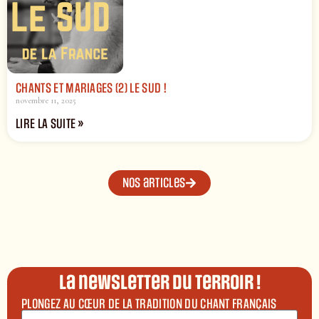
CHANTS ET MARIAGES (2) LE SUD !
novembre 11, 2025
LIRE LA SUITE »
Nos articles
La newsletter du terroir !
PLONGEZ AU CŒUR DE LA TRADITION DU CHANT FRANÇAIS