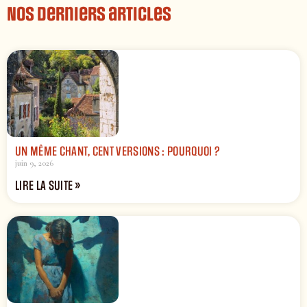
Nos derniers articles
UN MÊME CHANT, CENT VERSIONS : POURQUOI ?
juin 9, 2026
LIRE LA SUITE »