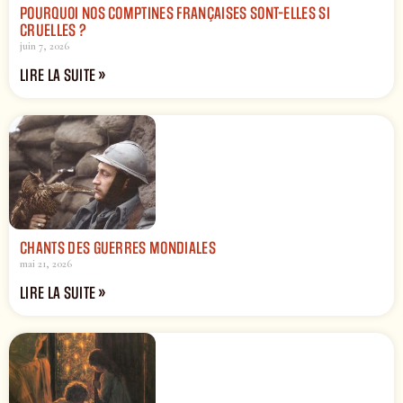
POURQUOI NOS COMPTINES FRANÇAISES SONT-ELLES SI
CRUELLES ?
juin 7, 2026
LIRE LA SUITE »
CHANTS DES GUERRES MONDIALES
mai 21, 2026
LIRE LA SUITE »