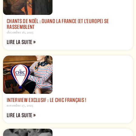
CHANTS DE NOËL : QUAND LA FRANCE (ET L’EUROPE) SE
RASSEMBLENT
décembre 16, 2025
LIRE LA SUITE »
INTERVIEW EXCLUSIF : LE CHIC FRANÇAIS !
novembre 27, 2025
LIRE LA SUITE »