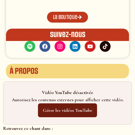
La boutique
Suivez-nous
À propos
Vidéo YouTube désactivée
Autorisez les contenus externes pour afficher cette vidéo.
Gérer les vidéos YouTube
Retrouvez ce chant dans :