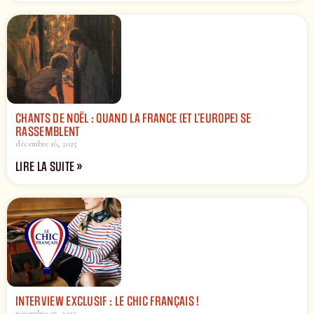
CHANTS DE NOËL : QUAND LA FRANCE (ET L’EUROPE) SE
RASSEMBLENT
décembre 16, 2025
LIRE LA SUITE »
INTERVIEW EXCLUSIF : LE CHIC FRANÇAIS !
novembre 27, 2025