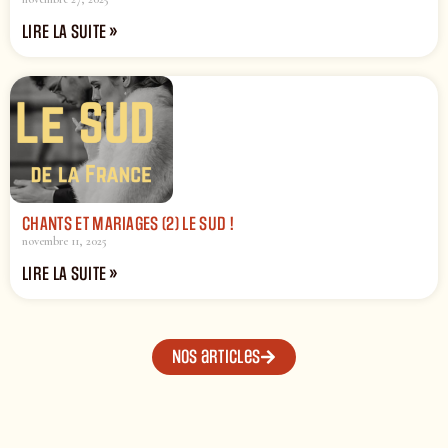
LIRE LA SUITE »
CHANTS ET MARIAGES (2) LE SUD !
novembre 11, 2025
LIRE LA SUITE »
Nos articles