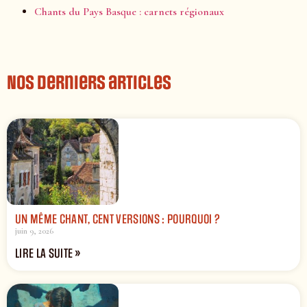
Chants du Pays Basque : carnets régionaux
Nos derniers articles
UN MÊME CHANT, CENT VERSIONS : POURQUOI ?
juin 9, 2026
LIRE LA SUITE »