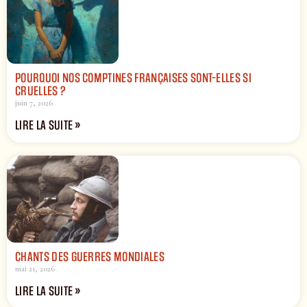
POURQUOI NOS COMPTINES FRANÇAISES SONT-ELLES SI
CRUELLES ?
juin 7, 2026
LIRE LA SUITE »
CHANTS DES GUERRES MONDIALES
mai 21, 2026
LIRE LA SUITE »