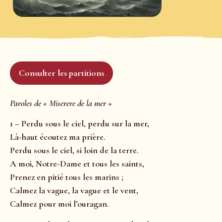
Consulter les partitions
Paroles de « Miserere de la mer »
1 – Perdu sous le ciel, perdu sur la mer,
Là-haut écoutez ma prière.
Perdu sous le ciel, si loin de la terre.
A moi, Notre-Dame et tous les saints,
Prenez en pitié tous les marins ;
Calmez la vague, la vague et le vent,
Calmez pour moi l’ouragan.