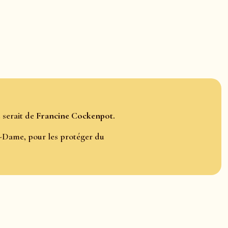
e serait de
Francine Cockenpot.
-Dame, pour les protéger du