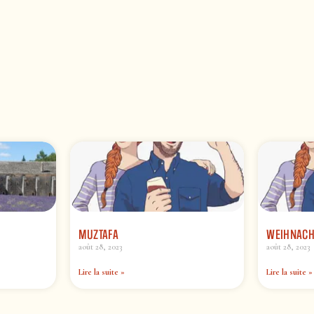
MUZTAFA
WEIHNACH
août 28, 2023
août 28, 2023
Lire la suite »
Lire la suite »