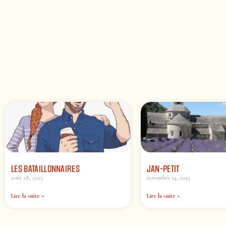
LES BATAILLONNAIRES
JAN-PETIT
août 28, 2023
novembre 14, 2023
Lire la suite »
Lire la suite »