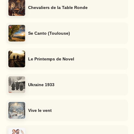
Chevaliers de la Table Ronde
Se Canto (Toulouse)
Le Printemps de Novel
Ukraine 1933
Vive le vent