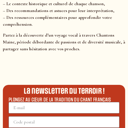
– Le contexte historique et culturel de chaque chanson,
– Des recommandations et astuces pour leur interprétation,
– Des ressources complémentaires pour approfondir votre
compréhension.
Partez à la découverte d’un voyage vocal à travers Chantons
Maine, période débordante de passions et de diversité musicale, à
partager sans hésitation avec vos proches.
La newsletter du terroir !
PLONGEZ AU CŒUR DE LA TRADITION DU CHANT FRANÇAIS