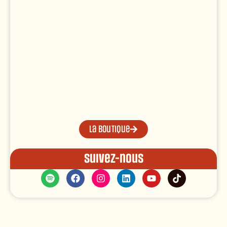
La boutique
Suivez-nous