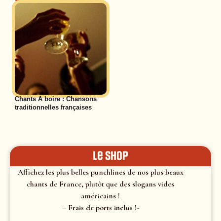
Chants A boire : Chansons
traditionnelles françaises
le shop
Affichez les plus belles punchlines de nos plus beaux
chants de France, plutôt que des slogans vides
américains !
– Frais de ports inclus !-