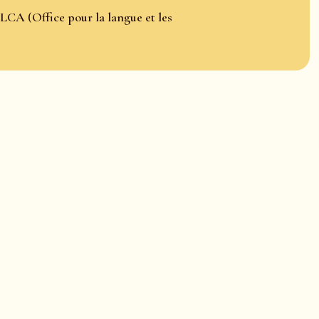
LCA (Office pour la langue et les