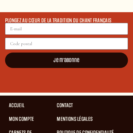
PLONGEZ AU CŒUR DE LA TRADITION DU CHANT FRANÇAIS
Je m'abonne
ACCUEIL
CONTACT
MON COMPTE
MENTIONS LÉGALES
CARNETS DE
POLITIQUE DE CONFIDENTIALITÉ