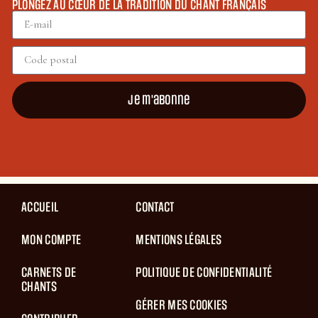
PLONGEZ AU CŒUR DE LA TRADITION DU CHANT FRANÇAIS
Je m'abonne
ACCUEIL
CONTACT
MON COMPTE
MENTIONS LÉGALES
CARNETS DE
POLITIQUE DE CONFIDENTIALITÉ
CHANTS
GÉRER MES COOKIES