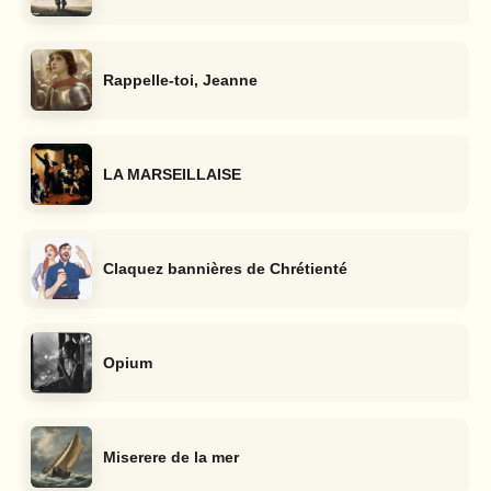
Rappelle-toi, Jeanne
LA MARSEILLAISE
Claquez bannières de Chrétienté
Opium
Miserere de la mer