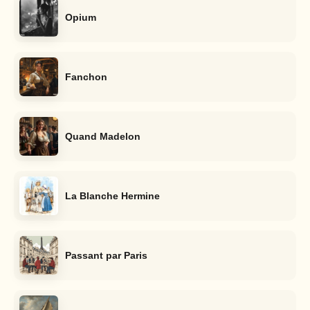
Opium
Fanchon
Quand Madelon
La Blanche Hermine
Passant par Paris