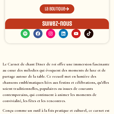
La boutique
Suivez-nous
Le Carnet de chant Diner de roi offre une immersion fascinante
au cœur des mélodies qui évoquent des moments de luxe et de
partage autour de la table. Ce recueil met en lumière des
chansons emblématiques liées aux festins et célébrations, qu’elles
soient traditionnelles, populaires ou issues de courants
contemporains, qui continuent à animer les moments de
convivialité, les fêtes et les rencontres.
Conçu comme un outil à la fois pratique et culturel, ce carnet est