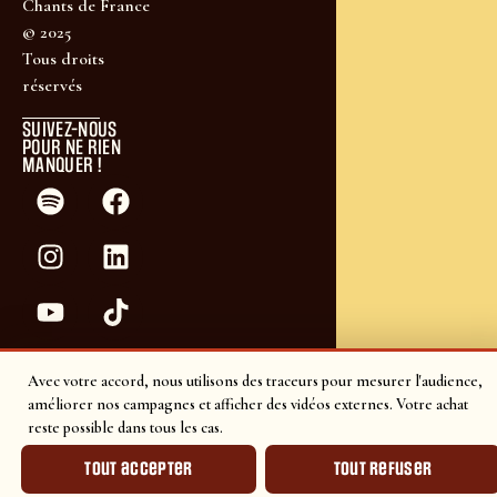
Chants de France
© 2025
Tous droits
réservés
SUIVEZ-NOUS
POUR NE RIEN
MANQUER !
Avec votre accord, nous utilisons des traceurs pour mesurer l'audience,
améliorer nos campagnes et afficher des vidéos externes. Votre achat
reste possible dans tous les cas.
Tout accepter
Tout refuser