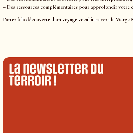
– Des ressources complémentaires pour approfondir votre
Partez à la découverte d’un voyage vocal à travers la Vierge 
La newsletter du
terroir !