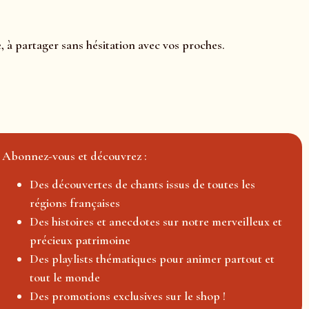
, à partager sans hésitation avec vos proches.
Abonnez-vous et découvrez :
Des découvertes de chants issus de toutes les
régions françaises
Des histoires et anecdotes sur notre merveilleux et
précieux patrimoine
Des playlists thématiques pour animer partout et
tout le monde
Des promotions exclusives sur le shop !