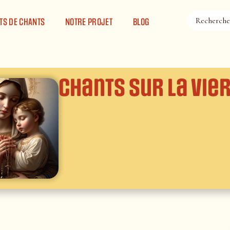
TS DE CHANTS
NOTRE PROJET
BLOG
Chants sur la Vie