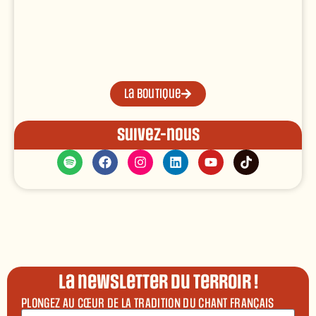
La boutique
Suivez-nous
La newsletter du terroir !
PLONGEZ AU CŒUR DE LA TRADITION DU CHANT FRANÇAIS