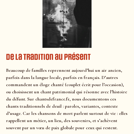
De la tradition au présent
Beaucoup de familles reprennent aujourd’hui un air ancien,
parfois dans la langue locale, parfois en français. D’autres
commandent un éloge chanté (couplet écrit pour l’occasion),
ou choisissent un chant patrimonial qui résonne avec l’histoire
du défunt. Sur chantsdefrance.fr, nous documentons ces
chants traditionnels de deuil : paroles, variantes, contexte
d’usage. Car les chansons de mort parlent surtout de vie : elles
rappellent un métier, un lieu, des souvenirs, et s’achèvent
souvent par un vœu de paix globale pour ceux qui restent.