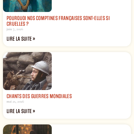
POURQUOI NOS COMPTINES FRANÇAISES SONT-ELLES SI
CRUELLES ?
juin 7, 2026
LIRE LA SUITE »
CHANTS DES GUERRES MONDIALES
mai 21, 2026
LIRE LA SUITE »