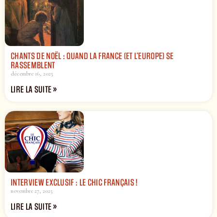
CHANTS DE NOËL : QUAND LA FRANCE (ET L’EUROPE) SE
RASSEMBLENT
décembre 16, 2025
LIRE LA SUITE »
INTERVIEW EXCLUSIF : LE CHIC FRANÇAIS !
novembre 27, 2025
LIRE LA SUITE »