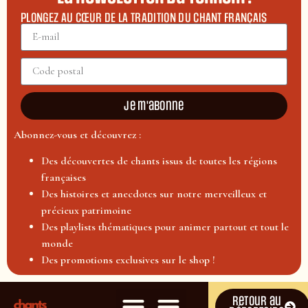
PLONGEZ AU CŒUR DE LA TRADITION DU CHANT FRANÇAIS
Je m'abonne
Abonnez-vous et découvrez :
Des découvertes de chants issus de toutes les régions
françaises
Des histoires et anecdotes sur notre merveilleux et
précieux patrimoine
Des playlists thématiques pour animer partout et tout le
monde
Des promotions exclusives sur le shop !
Retour au