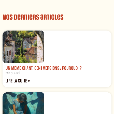
Nos derniers articles
UN MÊME CHANT, CENT VERSIONS : POURQUOI ?
juin 9, 2026
LIRE LA SUITE »