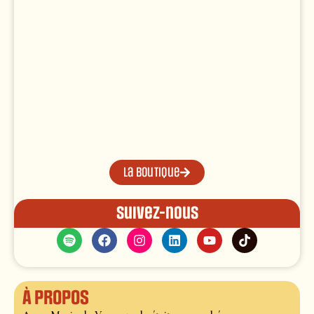
La boutique
Suivez-nous
À propos