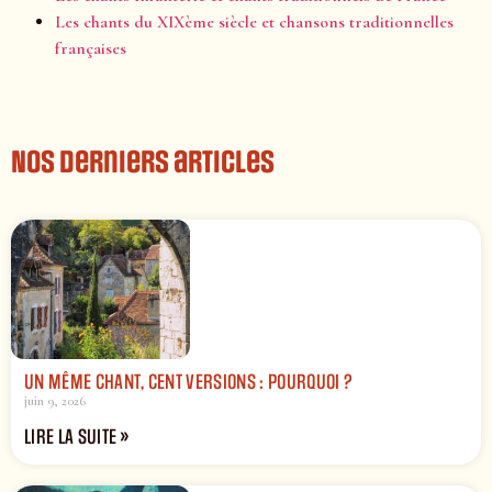
Les chants du XIXème siècle et chansons traditionnelles
françaises
Nos derniers articles
UN MÊME CHANT, CENT VERSIONS : POURQUOI ?
juin 9, 2026
LIRE LA SUITE »