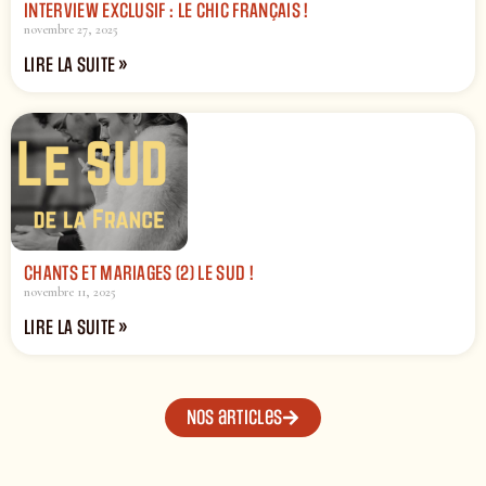
INTERVIEW EXCLUSIF : LE CHIC FRANÇAIS !
novembre 27, 2025
LIRE LA SUITE »
CHANTS ET MARIAGES (2) LE SUD !
novembre 11, 2025
LIRE LA SUITE »
Nos articles