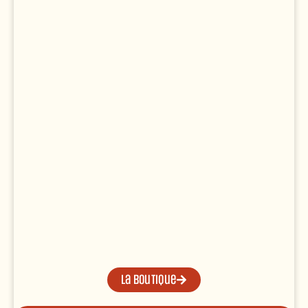
La boutique