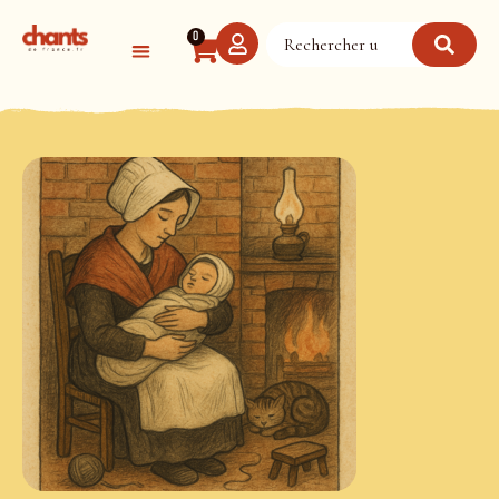
Panneau de gestion des cookies
0