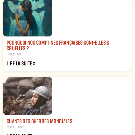
POURQUOI NOS COMPTINES FRANÇAISES SONT-ELLES SI
CRUELLES ?
juin 7, 2026
LIRE LA SUITE »
CHANTS DES GUERRES MONDIALES
mai 21, 2026