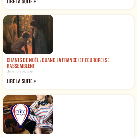
LIRE LA SUITE »
CHANTS DE NOËL : QUAND LA FRANCE (ET L’EUROPE) SE
RASSEMBLENT
décembre 16, 2025
LIRE LA SUITE »