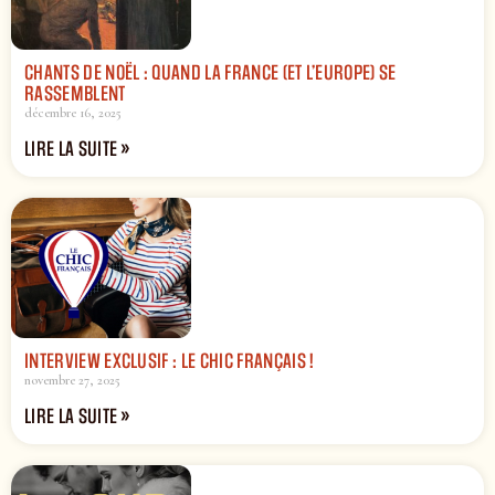
CHANTS DE NOËL : QUAND LA FRANCE (ET L’EUROPE) SE
RASSEMBLENT
décembre 16, 2025
LIRE LA SUITE »
INTERVIEW EXCLUSIF : LE CHIC FRANÇAIS !
novembre 27, 2025
LIRE LA SUITE »