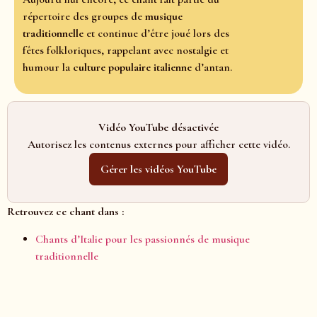
répertoire des groupes de
musique
traditionnelle
et continue d’être joué lors des
fêtes folkloriques, rappelant avec nostalgie et
humour la
culture populaire italienne
d’antan.
Vidéo YouTube désactivée
Autorisez les contenus externes pour afficher cette vidéo.
Gérer les vidéos YouTube
Retrouvez ce chant dans :
Chants d’Italie pour les passionnés de musique
traditionnelle