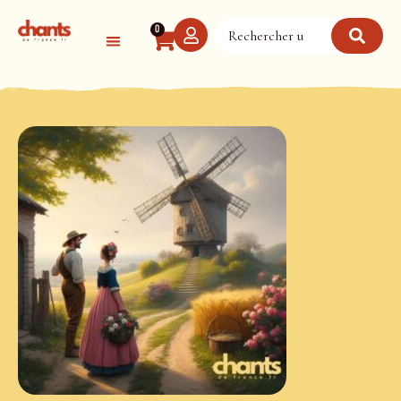
Panneau de gestion des cookies
0