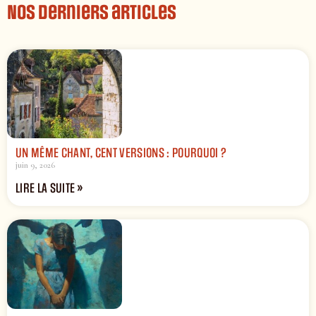
Nos derniers articles
UN MÊME CHANT, CENT VERSIONS : POURQUOI ?
juin 9, 2026
LIRE LA SUITE »