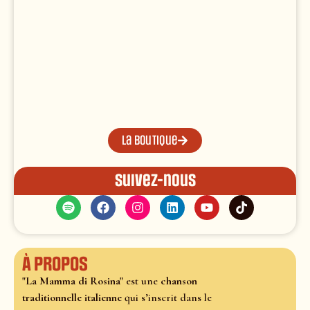
La boutique
Suivez-nous
À propos
"La Mamma di Rosina"
est une
chanson
traditionnelle italienne
qui s’inscrit dans le