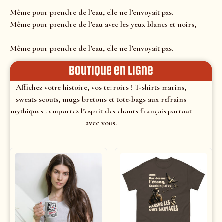
Même pour prendre de l’eau, elle ne l’envoyait pas.
Même pour prendre de l’eau avec les yeux blancs et noirs,
Même pour prendre de l’eau, elle ne l’envoyait pas.
Boutique en ligne
Affichez votre histoire, vos terroirs ! T-shirts marins,
sweats scouts, mugs bretons et tote-bags aux refrains
mythiques : emportez l’esprit des chants français partout
avec vous.