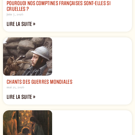
POURQUOI NOS COMPTINES FRANÇAISES SONT-ELLES SI
CRUELLES ?
juin 7, 2026
LIRE LA SUITE »
CHANTS DES GUERRES MONDIALES
mai 21, 2026
LIRE LA SUITE »