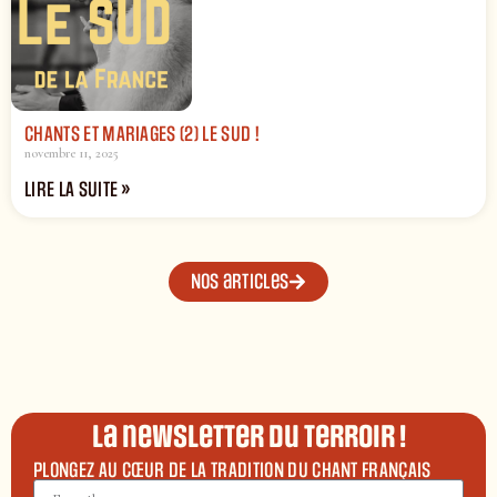
CHANTS ET MARIAGES (2) LE SUD !
novembre 11, 2025
LIRE LA SUITE »
Nos articles
La newsletter du terroir !
PLONGEZ AU CŒUR DE LA TRADITION DU CHANT FRANÇAIS