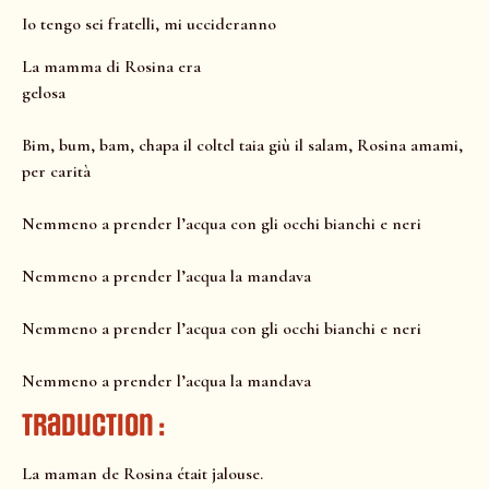
Io tengo sei fratelli, mi uccideranno
La mamma di Rosina era
gelosa
Bim, bum, bam, chapa il coltel taia giù il salam, Rosina amami,
per carità
Nemmeno a prender l’acqua con gli occhi bianchi e neri
Nemmeno a prender l’acqua la mandava
Nemmeno a prender l’acqua con gli occhi bianchi e neri
Nemmeno a prender l’acqua la mandava
Traduction :
La maman de Rosina était jalouse.