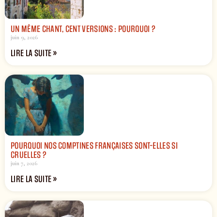
UN MÊME CHANT, CENT VERSIONS : POURQUOI ?
juin 9, 2026
LIRE LA SUITE »
POURQUOI NOS COMPTINES FRANÇAISES SONT-ELLES SI
CRUELLES ?
juin 7, 2026
LIRE LA SUITE »