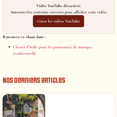
Vidéo YouTube désactivée
Autorisez les contenus externes pour afficher cette vidéo.
Gérer les vidéos YouTube
Retrouvez ce chant dans :
Chants d’Italie pour les passionnés de musique
traditionnelle
Nos derniers articles