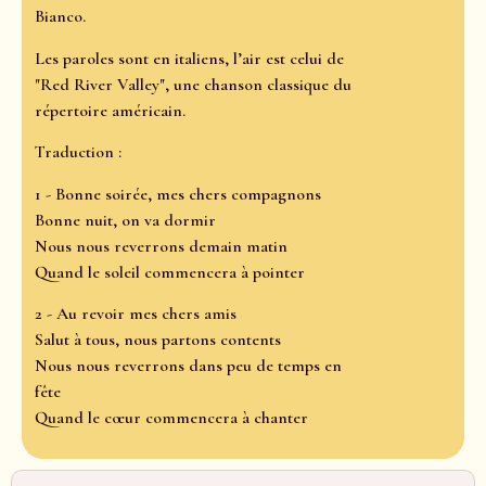
Bianco.
Les paroles sont en italiens, l’air est celui de
"Red River Valley", une chanson classique du
répertoire américain.
Traduction :
1 - Bonne soirée, mes chers compagnons
Bonne nuit, on va dormir
Nous nous reverrons demain matin
Quand le soleil commencera à pointer
2 - Au revoir mes chers amis
Salut à tous, nous partons contents
Nous nous reverrons dans peu de temps en
fête
Quand le cœur commencera à chanter