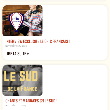
INTERVIEW EXCLUSIF : LE CHIC FRANÇAIS !
novembre 27, 2025
LIRE LA SUITE »
CHANTS ET MARIAGES (2) LE SUD !
novembre 11, 2025