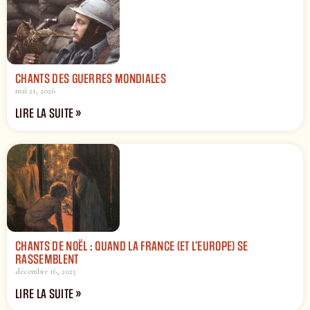
CHANTS DES GUERRES MONDIALES
mai 21, 2026
LIRE LA SUITE »
CHANTS DE NOËL : QUAND LA FRANCE (ET L’EUROPE) SE
RASSEMBLENT
décembre 16, 2025
LIRE LA SUITE »