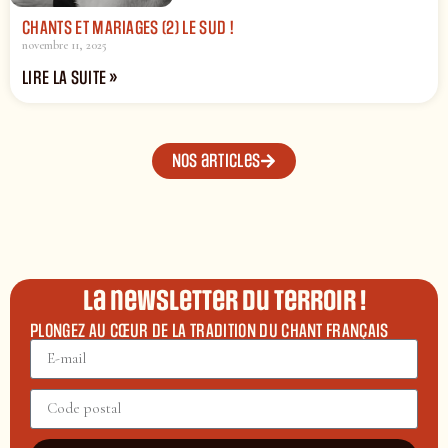
CHANTS ET MARIAGES (2) LE SUD !
novembre 11, 2025
LIRE LA SUITE »
Nos articles
La newsletter du terroir !
PLONGEZ AU CŒUR DE LA TRADITION DU CHANT FRANÇAIS