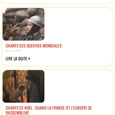
CHANTS DES GUERRES MONDIALES
mai 21, 2026
LIRE LA SUITE »
CHANTS DE NOËL : QUAND LA FRANCE (ET L’EUROPE) SE
RASSEMBLENT