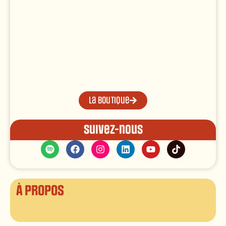
La boutique
Suivez-nous
À propos