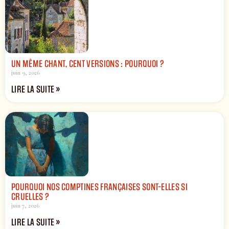
UN MÊME CHANT, CENT VERSIONS : POURQUOI ?
juin 9, 2026
LIRE LA SUITE »
POURQUOI NOS COMPTINES FRANÇAISES SONT-ELLES SI
CRUELLES ?
juin 7, 2026
LIRE LA SUITE »