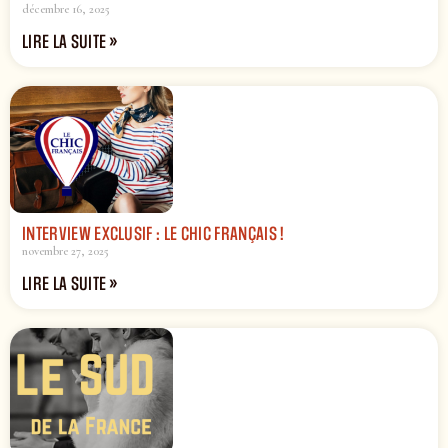
décembre 16, 2025
LIRE LA SUITE »
INTERVIEW EXCLUSIF : LE CHIC FRANÇAIS !
novembre 27, 2025
LIRE LA SUITE »