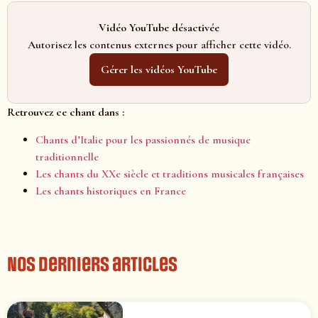
Vidéo YouTube désactivée
Autorisez les contenus externes pour afficher cette vidéo.
Gérer les vidéos YouTube
Retrouvez ce chant dans :
Chants d’Italie pour les passionnés de musique
traditionnelle
Les chants du XXe siècle et traditions musicales françaises
Les chants historiques en France
Nos derniers articles