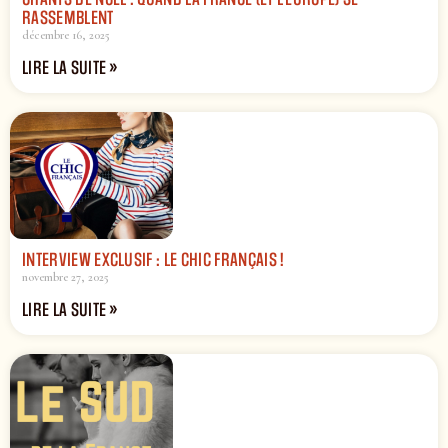
RASSEMBLENT
décembre 16, 2025
LIRE LA SUITE »
INTERVIEW EXCLUSIF : LE CHIC FRANÇAIS !
novembre 27, 2025
LIRE LA SUITE »