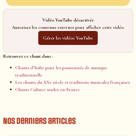
Vidéo YouTube désactivée
Autorisez les contenus externes pour afficher cette vidéo.
Gérer les vidéos YouTube
Retrouvez ce chant dans :
Chants d’Italie pour les passionnés de musique
traditionnelle
Les chants du XXe siècle et traditions musicales françaises
Chants Culture stades en France
Nos derniers articles