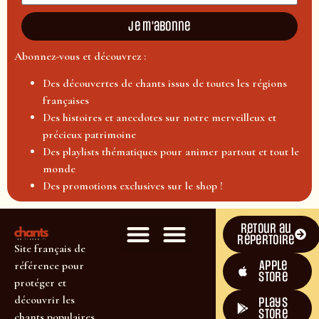
Je m'abonne
Abonnez-vous et découvrez :
Des découvertes de chants issus de toutes les régions
françaises
Des histoires et anecdotes sur notre merveilleux et
précieux patrimoine
Des playlists thématiques pour animer partout et tout le
monde
Des promotions exclusives sur le shop !
Retour au
répertoire
Site français de
Apple
référence pour
Store
protéger et
découvrir les
plays
store
chants populaires