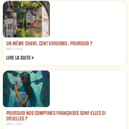
UN MÊME CHANT, CENT VERSIONS : POURQUOI ?
juin 9, 2026
LIRE LA SUITE »
POURQUOI NOS COMPTINES FRANÇAISES SONT-ELLES SI
CRUELLES ?
juin 7, 2026