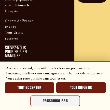
et traditionnels
français.
Chants de France
© 2025
Tous droits
réservés
SUIVEZ-NOUS
POUR NE RIEN
MANQUER !
Avec votre accord, nous utilisons des traceurs pour mesurer
l'audience, améliorer nos campagnes et afficher des vidéos externes.
Votre achat reste possible dans tous les cas.
Tout accepter
Tout refuser
Personnaliser