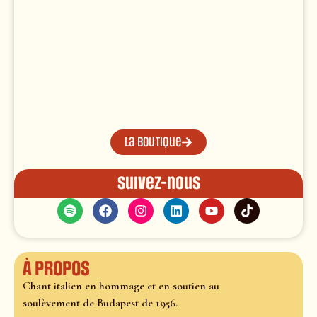
La boutique
Suivez-nous
À propos
Chant italien en hommage et en soutien au
soulèvement de Budapest de 1956.