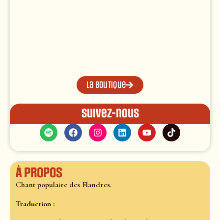
La boutique
Suivez-nous
À propos
Chant populaire des Flandres.
Traduction
: