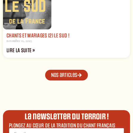
CHANTS ET MARIAGES (2) LE SUD !
novembre 11, 2025
LIRE LA SUITE »
Nos articles
La newsletter du terroir !
PLONGEZ AU CŒUR DE LA TRADITION DU CHANT FRANÇAIS