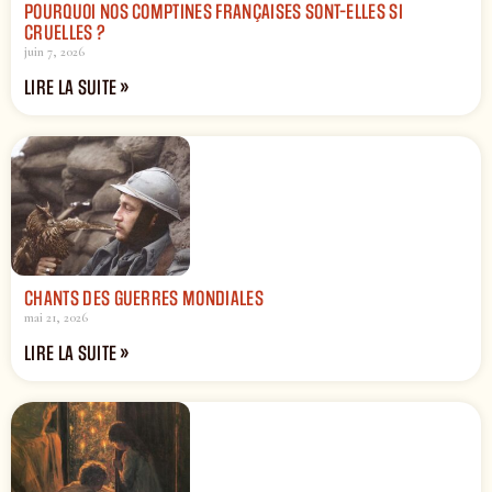
POURQUOI NOS COMPTINES FRANÇAISES SONT-ELLES SI
CRUELLES ?
juin 7, 2026
LIRE LA SUITE »
CHANTS DES GUERRES MONDIALES
mai 21, 2026
LIRE LA SUITE »