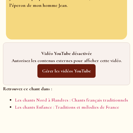
l’éperon de mon homme Jean.
Vidéo YouTube désactivée
Autorisez les contenus externes pour afficher cette vidéo.
Gérer les vidéos YouTube
Retrouvez ce chant dans :
Les chants Nord à Flandres : Chants français traditionnels
Les chants Enfance : Traditions et mélodies de France