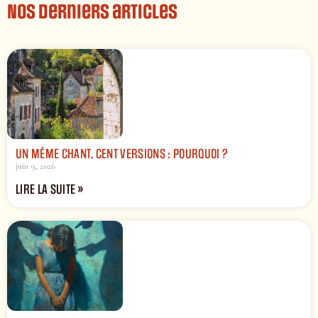
Nos derniers articles
UN MÊME CHANT, CENT VERSIONS : POURQUOI ?
juin 9, 2026
LIRE LA SUITE »