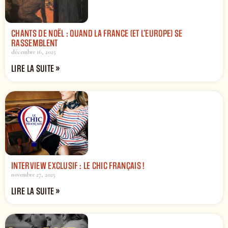
CHANTS DE NOËL : QUAND LA FRANCE (ET L’EUROPE) SE
RASSEMBLENT
décembre 16, 2025
LIRE LA SUITE »
INTERVIEW EXCLUSIF : LE CHIC FRANÇAIS !
novembre 27, 2025
LIRE LA SUITE »