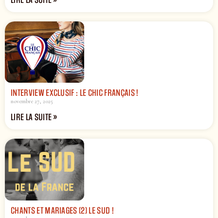
INTERVIEW EXCLUSIF : LE CHIC FRANÇAIS !
novembre 27, 2025
LIRE LA SUITE »
CHANTS ET MARIAGES (2) LE SUD !