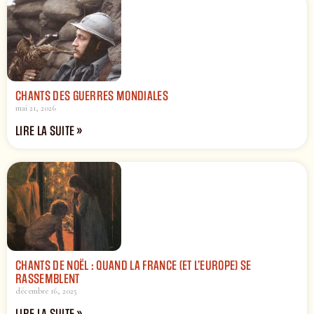
CHANTS DES GUERRES MONDIALES
mai 21, 2026
LIRE LA SUITE »
CHANTS DE NOËL : QUAND LA FRANCE (ET L’EUROPE) SE
RASSEMBLENT
décembre 16, 2025
LIRE LA SUITE »