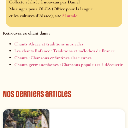
Collecte réalisée à nouveau par Daniel
Muringer pour OLCA (Office pour la langue
et les cultures d’Alsace), site
Sàmmle
Retrouvez ce chant dans :
Chants Alsace et traditions musicales
Les chants Enfance : Traditions et mélodies de France
Chants : Chansons enfantines alsaciennes
Chants germanophones : Chansons populaires à découvrir
Nos derniers articles