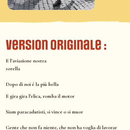
Version Originale :
E l’aviazione nostra
sorella
Dopo di noi é la più bella
E gira gira l’elica, romba il motor
Siam paracadutisti, si vince o si muor
Gente che non fa niente, che non ha voglia di lavorar