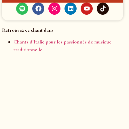
Retrouvez ce chant dans :
Chants d’Italie pour les passionnés de musique
traditionnelle