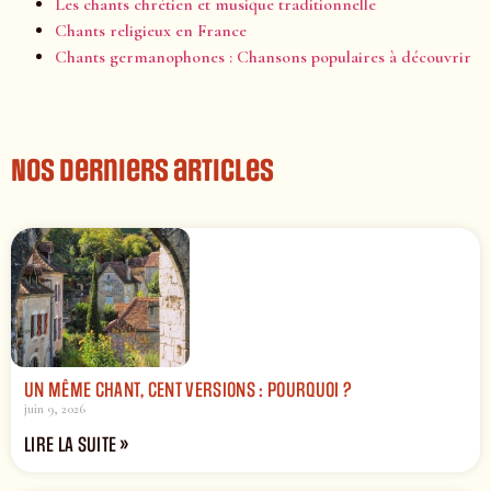
Les chants chrétien et musique traditionnelle
Chants religieux en France
Chants germanophones : Chansons populaires à découvrir
Nos derniers articles
UN MÊME CHANT, CENT VERSIONS : POURQUOI ?
juin 9, 2026
LIRE LA SUITE »