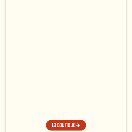
La boutique