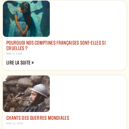
POURQUOI NOS COMPTINES FRANÇAISES SONT-ELLES SI
CRUELLES ?
juin 7, 2026
LIRE LA SUITE »
CHANTS DES GUERRES MONDIALES
mai 21, 2026