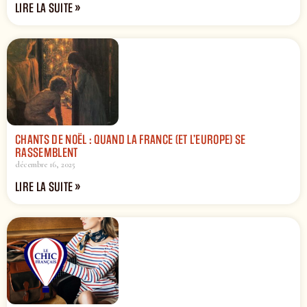
LIRE LA SUITE »
CHANTS DE NOËL : QUAND LA FRANCE (ET L’EUROPE) SE
RASSEMBLENT
décembre 16, 2025
LIRE LA SUITE »