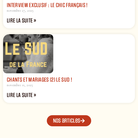
INTERVIEW EXCLUSIF : LE CHIC FRANÇAIS !
novembre 27, 2025
LIRE LA SUITE »
CHANTS ET MARIAGES (2) LE SUD !
novembre 11, 2025
LIRE LA SUITE »
Nos articles