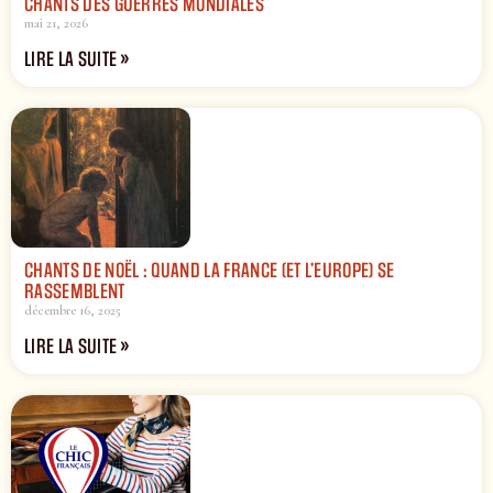
CHANTS DES GUERRES MONDIALES
mai 21, 2026
LIRE LA SUITE »
CHANTS DE NOËL : QUAND LA FRANCE (ET L’EUROPE) SE
RASSEMBLENT
décembre 16, 2025
LIRE LA SUITE »