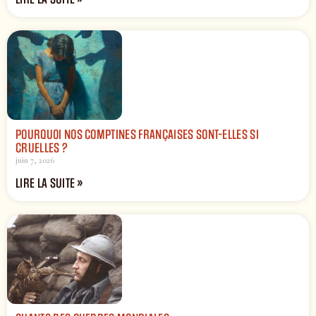
POURQUOI NOS COMPTINES FRANÇAISES SONT-ELLES SI
CRUELLES ?
juin 7, 2026
LIRE LA SUITE »