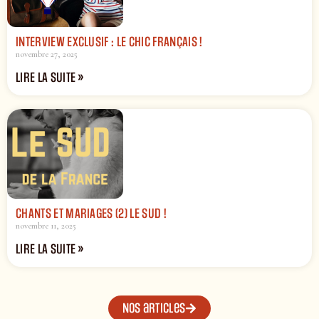
INTERVIEW EXCLUSIF : LE CHIC FRANÇAIS !
novembre 27, 2025
LIRE LA SUITE »
CHANTS ET MARIAGES (2) LE SUD !
novembre 11, 2025
LIRE LA SUITE »
Nos articles