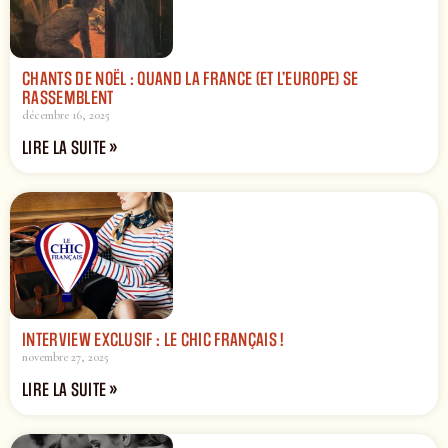
CHANTS DE NOËL : QUAND LA FRANCE (ET L’EUROPE) SE
RASSEMBLENT
décembre 16, 2025
LIRE LA SUITE »
INTERVIEW EXCLUSIF : LE CHIC FRANÇAIS !
novembre 27, 2025
LIRE LA SUITE »