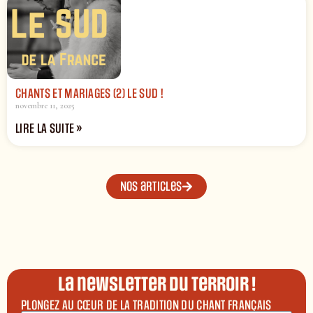
CHANTS ET MARIAGES (2) LE SUD !
novembre 11, 2025
LIRE LA SUITE »
Nos articles
La newsletter du terroir !
PLONGEZ AU CŒUR DE LA TRADITION DU CHANT FRANÇAIS