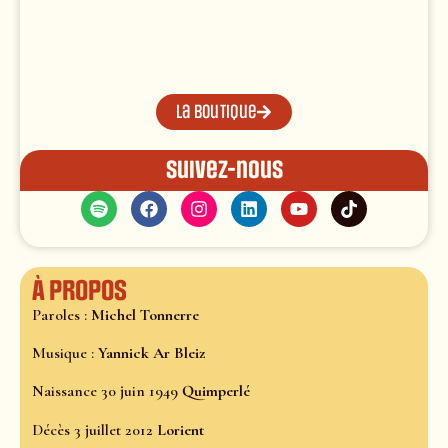
La boutique
Suivez-nous
À propos
Paroles :
Michel Tonnerre
Musique :
Yannick Ar Bleiz
Naissance 30 juin 1949
Quimperlé
Décès 3 juillet 2012
Lorient