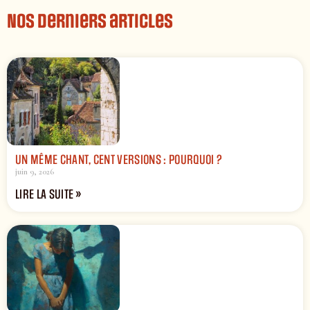
Nos derniers articles
UN MÊME CHANT, CENT VERSIONS : POURQUOI ?
juin 9, 2026
LIRE LA SUITE »