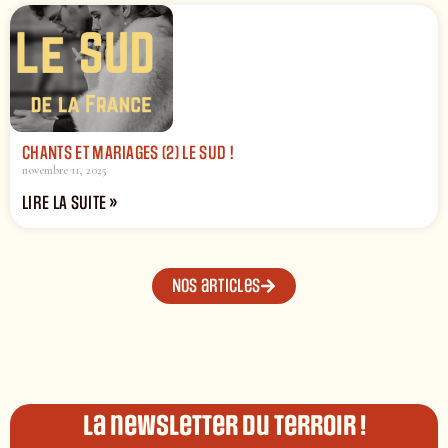
CHANTS ET MARIAGES (2) LE SUD !
novembre 11, 2025
LIRE LA SUITE »
Nos articles
La newsletter du terroir !