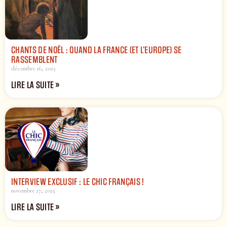
CHANTS DE NOËL : QUAND LA FRANCE (ET L’EUROPE) SE
RASSEMBLENT
décembre 16, 2025
LIRE LA SUITE »
INTERVIEW EXCLUSIF : LE CHIC FRANÇAIS !
novembre 27, 2025
LIRE LA SUITE »