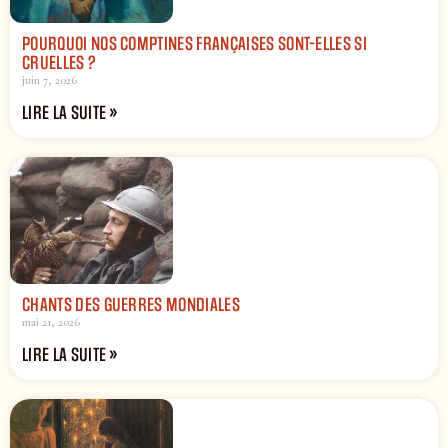
POURQUOI NOS COMPTINES FRANÇAISES SONT-ELLES SI
CRUELLES ?
juin 7, 2026
LIRE LA SUITE »
CHANTS DES GUERRES MONDIALES
mai 21, 2026
LIRE LA SUITE »