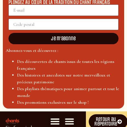
PLONGEZ AU CŒUR DE LA TRADITION DU CHANT FRANÇAIS
Je m'abonne
Abonnez-vous et découvrez :
Des découvertes de chants issus de toutes les régions
françaises
Des histoires et anecdotes sur notre merveilleux et
précieux patrimoine
Des playlists thématiques pour animer partout et tout le
monde
Des promotions exclusives sur le shop !
Retour au
répertoire