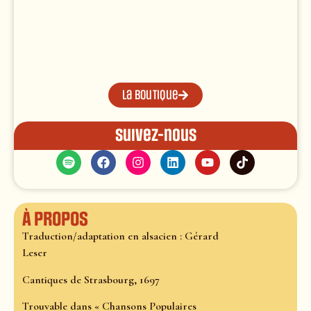
La boutique
Suivez-nous
À propos
Traduction/adaptation en alsacien : Gérard
Leser
Cantiques de Strasbourg, 1697
Trouvable dans « Chansons Populaires