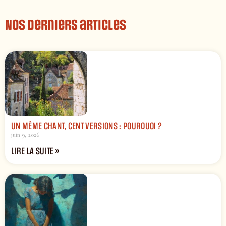
Nos derniers articles
UN MÊME CHANT, CENT VERSIONS : POURQUOI ?
juin 9, 2026
LIRE LA SUITE »