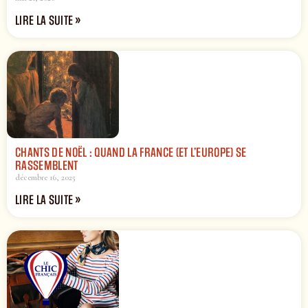
LIRE LA SUITE »
CHANTS DE NOËL : QUAND LA FRANCE (ET L’EUROPE) SE
RASSEMBLENT
décembre 16, 2025
LIRE LA SUITE »