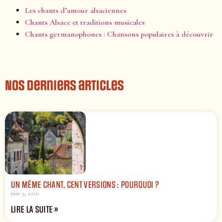
Les chants d’amour alsaciennes
Chants Alsace et traditions musicales
Chants germanophones : Chansons populaires à découvrir
Nos derniers articles
UN MÊME CHANT, CENT VERSIONS : POURQUOI ?
juin 9, 2026
LIRE LA SUITE »