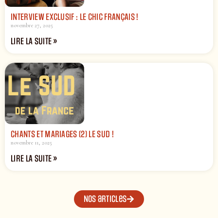
INTERVIEW EXCLUSIF : LE CHIC FRANÇAIS !
novembre 27, 2025
LIRE LA SUITE »
CHANTS ET MARIAGES (2) LE SUD !
novembre 11, 2025
LIRE LA SUITE »
Nos articles