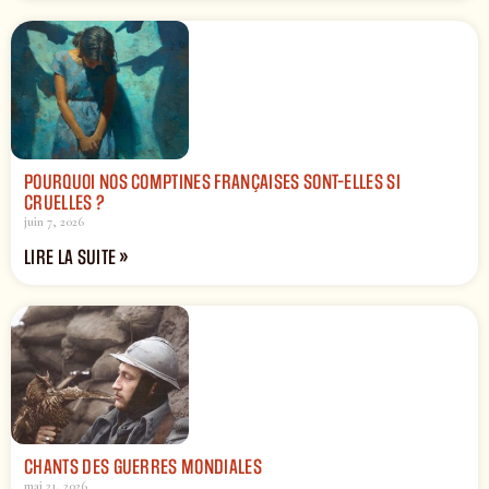
POURQUOI NOS COMPTINES FRANÇAISES SONT-ELLES SI
CRUELLES ?
juin 7, 2026
LIRE LA SUITE »
CHANTS DES GUERRES MONDIALES
mai 21, 2026