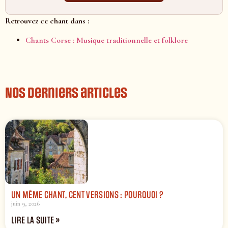
Retrouvez ce chant dans :
Chants Corse : Musique traditionnelle et folklore
Nos derniers articles
UN MÊME CHANT, CENT VERSIONS : POURQUOI ?
juin 9, 2026
LIRE LA SUITE »