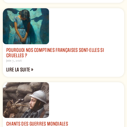
POURQUOI NOS COMPTINES FRANÇAISES SONT-ELLES SI
CRUELLES ?
juin 7, 2026
LIRE LA SUITE »
CHANTS DES GUERRES MONDIALES