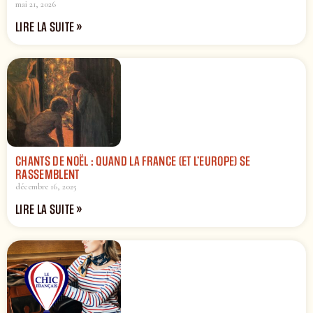
mai 21, 2026
LIRE LA SUITE »
CHANTS DE NOËL : QUAND LA FRANCE (ET L’EUROPE) SE
RASSEMBLENT
décembre 16, 2025
LIRE LA SUITE »