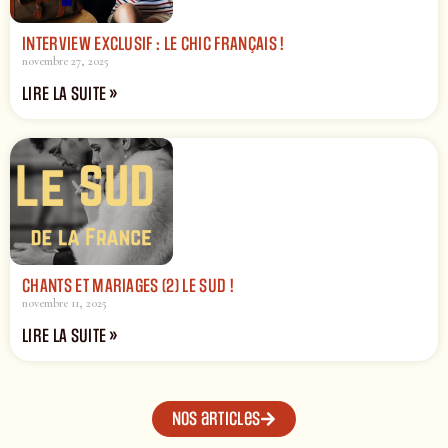
INTERVIEW EXCLUSIF : LE CHIC FRANÇAIS !
novembre 27, 2025
LIRE LA SUITE »
CHANTS ET MARIAGES (2) LE SUD !
novembre 11, 2025
LIRE LA SUITE »
Nos articles