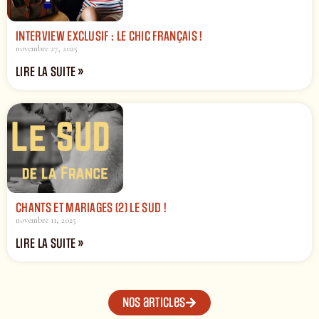
INTERVIEW EXCLUSIF : LE CHIC FRANÇAIS !
novembre 27, 2025
LIRE LA SUITE »
CHANTS ET MARIAGES (2) LE SUD !
novembre 11, 2025
LIRE LA SUITE »
Nos articles