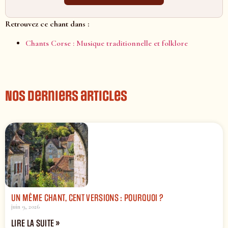
Retrouvez ce chant dans :
Chants Corse : Musique traditionnelle et folklore
Nos derniers articles
UN MÊME CHANT, CENT VERSIONS : POURQUOI ?
juin 9, 2026
LIRE LA SUITE »