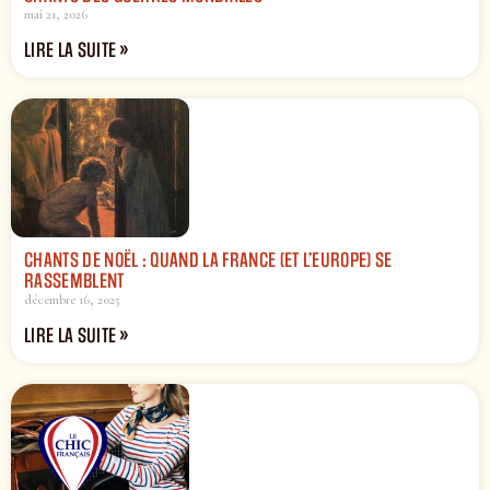
mai 21, 2026
LIRE LA SUITE »
CHANTS DE NOËL : QUAND LA FRANCE (ET L’EUROPE) SE
RASSEMBLENT
décembre 16, 2025
LIRE LA SUITE »