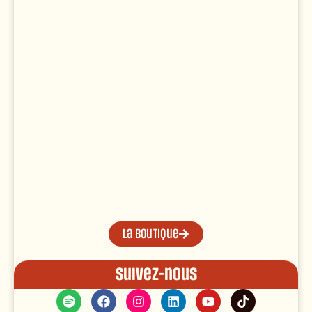
La boutique
Suivez-nous