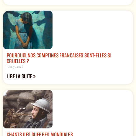
POURQUOI NOS COMPTINES FRANÇAISES SONT-ELLES SI
CRUELLES ?
juin 7, 2026
LIRE LA SUITE »
CHANTS DES GUERRES MONDIALES