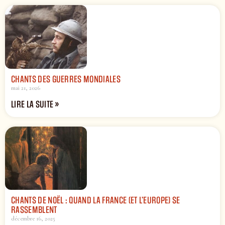
CHANTS DES GUERRES MONDIALES
mai 21, 2026
LIRE LA SUITE »
CHANTS DE NOËL : QUAND LA FRANCE (ET L’EUROPE) SE
RASSEMBLENT
décembre 16, 2025