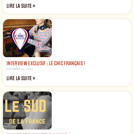
LIRE LA SUITE »
INTERVIEW EXCLUSIF : LE CHIC FRANÇAIS !
novembre 27, 2025
LIRE LA SUITE »