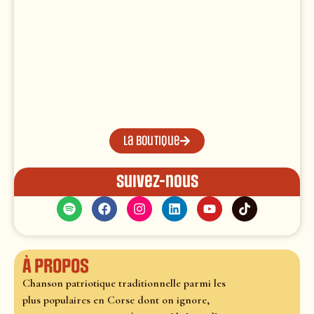
La boutique
Suivez-nous
À propos
Chanson patriotique traditionnelle parmi les
plus populaires en Corse dont on ignore,