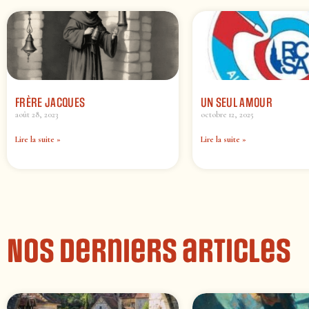
FRÈRE JACQUES
UN SEUL AMOUR
août 28, 2023
octobre 12, 2025
Lire la suite »
Lire la suite »
Nos derniers articles