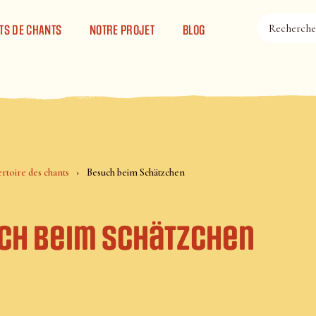
TS DE CHANTS
NOTRE PROJET
BLOG
rtoire des chants
Besuch beim Schätzchen
ch beim Schätzchen