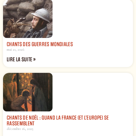
CHANTS DES GUERRES MONDIALES
mai 21, 2026
LIRE LA SUITE »
CHANTS DE NOËL : QUAND LA FRANCE (ET L’EUROPE) SE
RASSEMBLENT
décembre 16, 2025