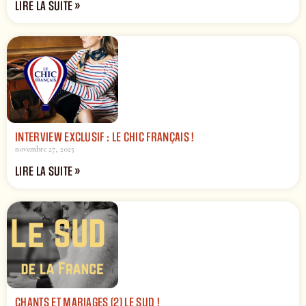
LIRE LA SUITE »
INTERVIEW EXCLUSIF : LE CHIC FRANÇAIS !
novembre 27, 2025
LIRE LA SUITE »
CHANTS ET MARIAGES (2) LE SUD !