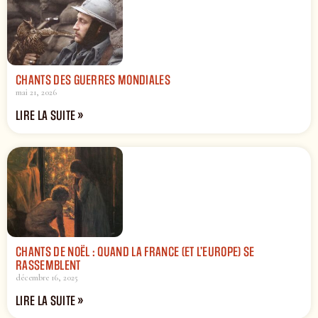
CHANTS DES GUERRES MONDIALES
mai 21, 2026
LIRE LA SUITE »
CHANTS DE NOËL : QUAND LA FRANCE (ET L’EUROPE) SE
RASSEMBLENT
décembre 16, 2025
LIRE LA SUITE »