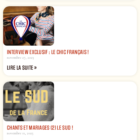
INTERVIEW EXCLUSIF : LE CHIC FRANÇAIS !
novembre 27, 2025
LIRE LA SUITE »
CHANTS ET MARIAGES (2) LE SUD !
novembre 11, 2025