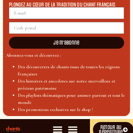
PLONGEZ AU CŒUR DE LA TRADITION DU CHANT FRANÇAIS
Je m'abonne
Abonnez-vous et découvrez :
Des découvertes de chants issus de toutes les régions
françaises
Des histoires et anecdotes sur notre merveilleux et
précieux patrimoine
Des playlists thématiques pour animer partout et tout le
monde
Des promotions exclusives sur le shop !
Retour au
répertoire