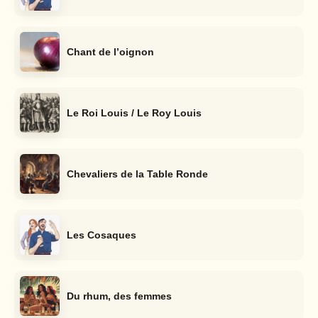
Chant de l’oignon
Le Roi Louis / Le Roy Louis
Chevaliers de la Table Ronde
Les Cosaques
Du rhum, des femmes