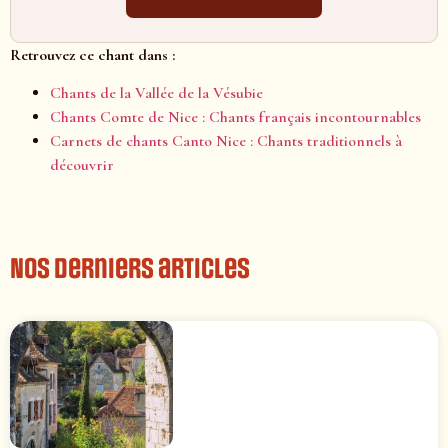
Retrouvez ce chant dans :
Chants de la Vallée de la Vésubie
Chants Comte de Nice : Chants français incontournables
Carnets de chants Canto Nice : Chants traditionnels à
découvrir
Nos derniers articles