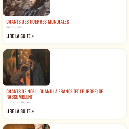
CHANTS DES GUERRES MONDIALES
mai 21, 2026
LIRE LA SUITE »
CHANTS DE NOËL : QUAND LA FRANCE (ET L’EUROPE) SE
RASSEMBLENT
décembre 16, 2025
LIRE LA SUITE »