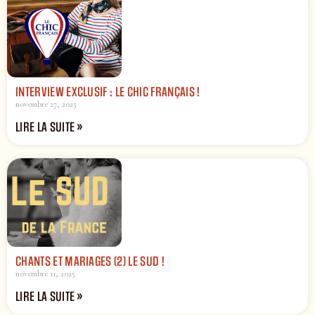
INTERVIEW EXCLUSIF : LE CHIC FRANÇAIS !
novembre 27, 2025
LIRE LA SUITE »
CHANTS ET MARIAGES (2) LE SUD !
novembre 11, 2025
LIRE LA SUITE »