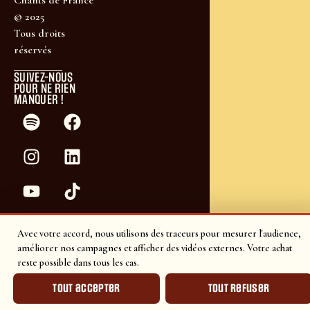
Chants de France
© 2025
Tous droits
réservés
SUIVEZ-NOUS
POUR NE RIEN
MANQUER !
Avec votre accord, nous utilisons des traceurs pour mesurer l'audience,
améliorer nos campagnes et afficher des vidéos externes. Votre achat
reste possible dans tous les cas.
Tout accepter
Tout refuser