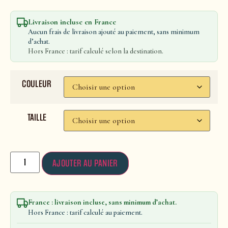
Livraison incluse en France
Aucun frais de livraison ajouté au paiement, sans minimum
d’achat.
Hors France : tarif calculé selon la destination.
COULEUR
TAILLE
AJOUTER AU PANIER
France : livraison incluse, sans minimum d’achat.
Hors France : tarif calculé au paiement.