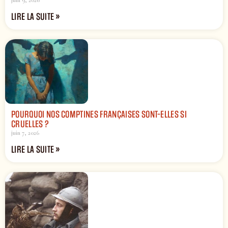
LIRE LA SUITE »
POURQUOI NOS COMPTINES FRANÇAISES SONT-ELLES SI
CRUELLES ?
juin 7, 2026
LIRE LA SUITE »