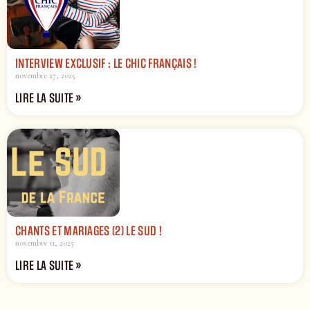
INTERVIEW EXCLUSIF : LE CHIC FRANÇAIS !
novembre 27, 2025
LIRE LA SUITE »
CHANTS ET MARIAGES (2) LE SUD !
novembre 11, 2025
LIRE LA SUITE »