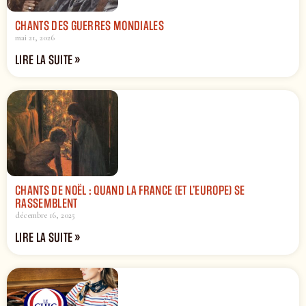
CHANTS DES GUERRES MONDIALES
mai 21, 2026
LIRE LA SUITE »
CHANTS DE NOËL : QUAND LA FRANCE (ET L’EUROPE) SE
RASSEMBLENT
décembre 16, 2025
LIRE LA SUITE »