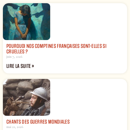
POURQUOI NOS COMPTINES FRANÇAISES SONT-ELLES SI
CRUELLES ?
juin 7, 2026
LIRE LA SUITE »
CHANTS DES GUERRES MONDIALES
mai 21, 2026