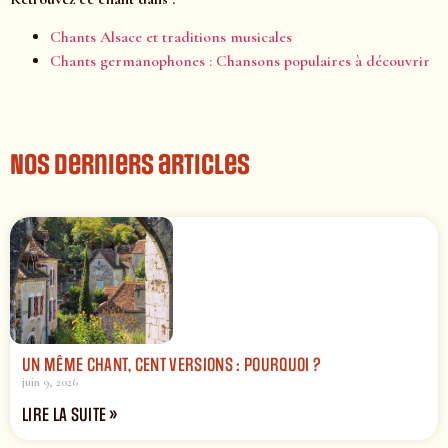
Chants Alsace et traditions musicales
Chants germanophones : Chansons populaires à découvrir
Nos derniers articles
UN MÊME CHANT, CENT VERSIONS : POURQUOI ?
juin 9, 2026
LIRE LA SUITE »