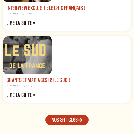
INTERVIEW EXCLUSIF : LE CHIC FRANÇAIS !
novembre 27, 2025
LIRE LA SUITE »
CHANTS ET MARIAGES (2) LE SUD !
novembre 11, 2025
LIRE LA SUITE »
Nos articles