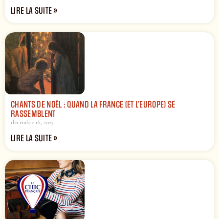
LIRE LA SUITE »
CHANTS DE NOËL : QUAND LA FRANCE (ET L’EUROPE) SE
RASSEMBLENT
décembre 16, 2025
LIRE LA SUITE »