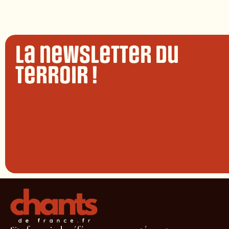
La newsletter du
terroir !