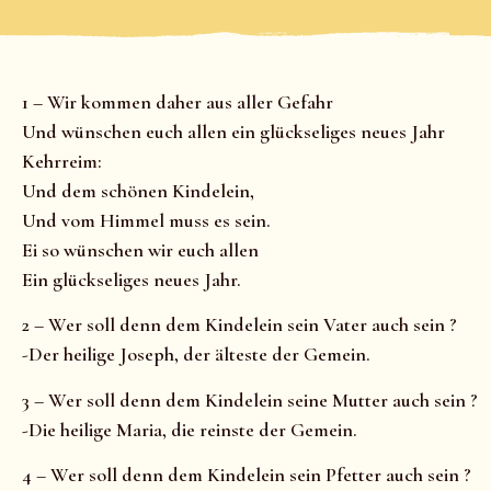
1 – Wir kommen daher aus aller Gefahr
Und wünschen euch allen ein glückseliges neues Jahr
Kehrreim:
Und dem schönen Kindelein,
Und vom Himmel muss es sein.
Ei so wünschen wir euch allen
Ein glückseliges neues Jahr.
2 – Wer soll denn dem Kindelein sein Vater auch sein ?
-Der heilige Joseph, der älteste der Gemein.
3 – Wer soll denn dem Kindelein seine Mutter auch sein ?
-Die heilige Maria, die reinste der Gemein.
4 – Wer soll denn dem Kindelein sein Pfetter auch sein ?