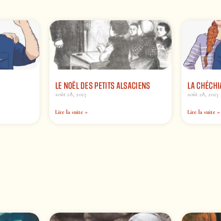
LE NOËL DES PETITS ALSACIENS
LA CHÉCHI
août 28, 2023
août 28, 2023
Lire la suite »
Lire la suite »