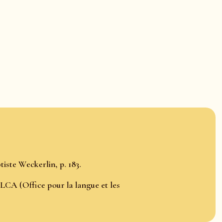
iste Weckerlin, p. 183.
LCA (Office pour la langue et les