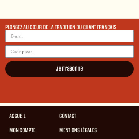
PLONGEZ AU CŒUR DE LA TRADITION DU CHANT FRANÇAIS
Je m'abonne
ACCUEIL
CONTACT
MON COMPTE
MENTIONS LÉGALES