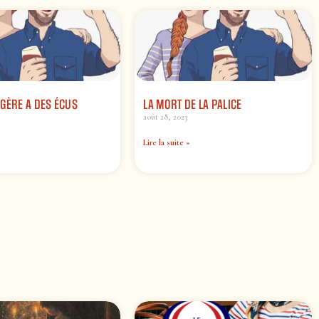
GÈRE A DES ÉCUS
LA MORT DE LA PALICE
août 28, 2023
Lire la suite »