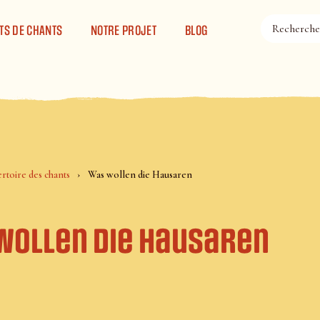
TS DE CHANTS
NOTRE PROJET
BLOG
rtoire des chants
Was wollen die Hausaren
wollen die Hausaren