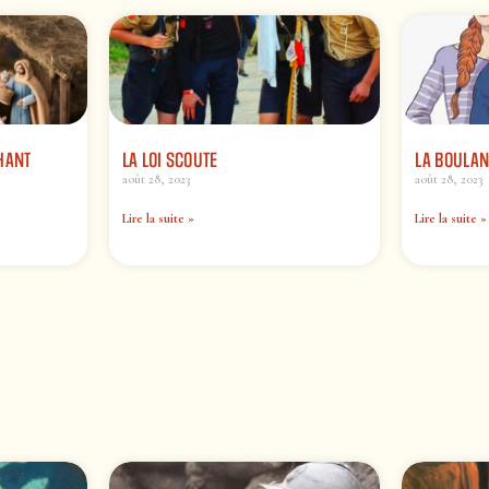
HANT
LA LOI SCOUTE
LA BOULAN
août 28, 2023
août 28, 2023
Lire la suite »
Lire la suite »