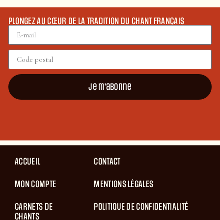
PLONGEZ AU CŒUR DE LA TRADITION DU CHANT FRANÇAIS
Je m'abonne
ACCUEIL
CONTACT
MON COMPTE
MENTIONS LÉGALES
CARNETS DE
POLITIQUE DE CONFIDENTIALITÉ
CHANTS