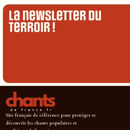
La newsletter du
terroir !
Site français de référence pour protéger et
découvrir les chants populaires et