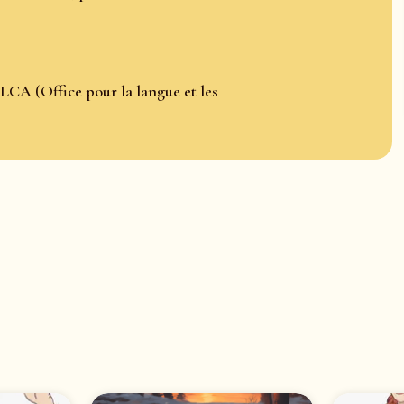
LCA (Office pour la langue et les