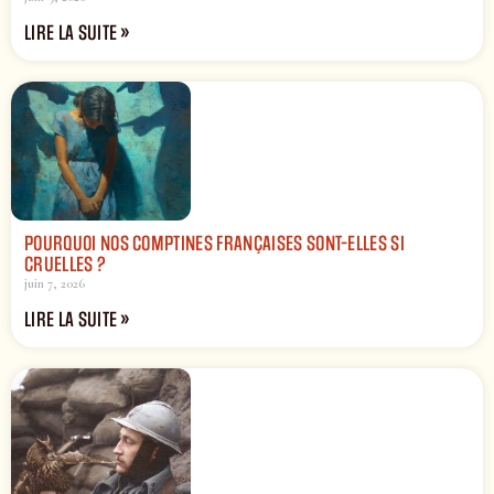
LIRE LA SUITE »
POURQUOI NOS COMPTINES FRANÇAISES SONT-ELLES SI
CRUELLES ?
juin 7, 2026
LIRE LA SUITE »