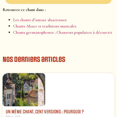
Retrouvez ce chant dans :
Les chants d’amour alsaciennes
Chants Alsace et traditions musicales
Chants germanophones : Chansons populaires à découvrir
Nos derniers articles
UN MÊME CHANT, CENT VERSIONS : POURQUOI ?
juin 9, 2026