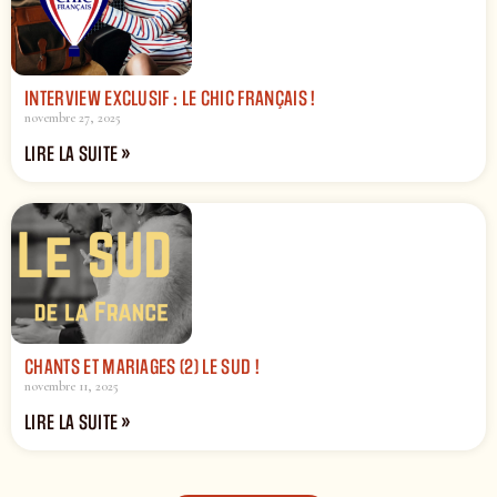
INTERVIEW EXCLUSIF : LE CHIC FRANÇAIS !
novembre 27, 2025
LIRE LA SUITE »
CHANTS ET MARIAGES (2) LE SUD !
novembre 11, 2025
LIRE LA SUITE »