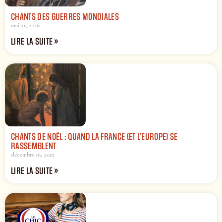
CHANTS DES GUERRES MONDIALES
mai 21, 2026
LIRE LA SUITE »
CHANTS DE NOËL : QUAND LA FRANCE (ET L’EUROPE) SE
RASSEMBLENT
décembre 16, 2025
LIRE LA SUITE »