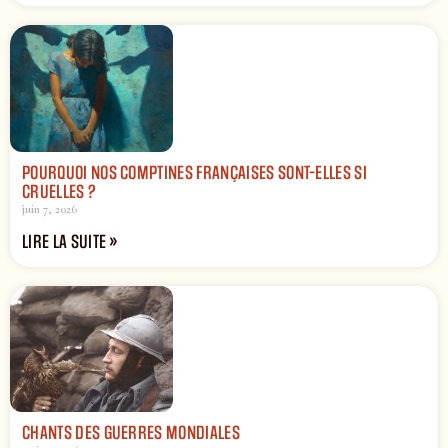
POURQUOI NOS COMPTINES FRANÇAISES SONT-ELLES SI
CRUELLES ?
juin 7, 2026
LIRE LA SUITE »
CHANTS DES GUERRES MONDIALES