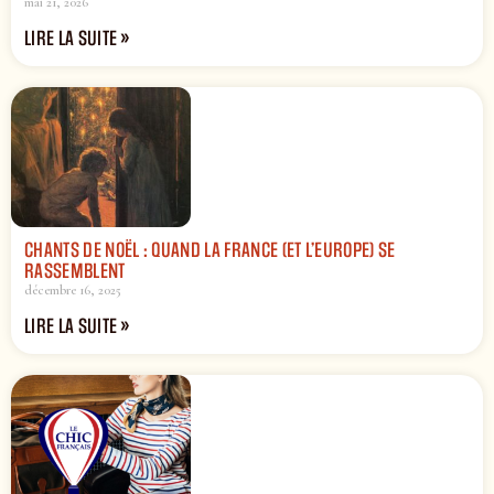
mai 21, 2026
LIRE LA SUITE »
CHANTS DE NOËL : QUAND LA FRANCE (ET L’EUROPE) SE
RASSEMBLENT
décembre 16, 2025
LIRE LA SUITE »