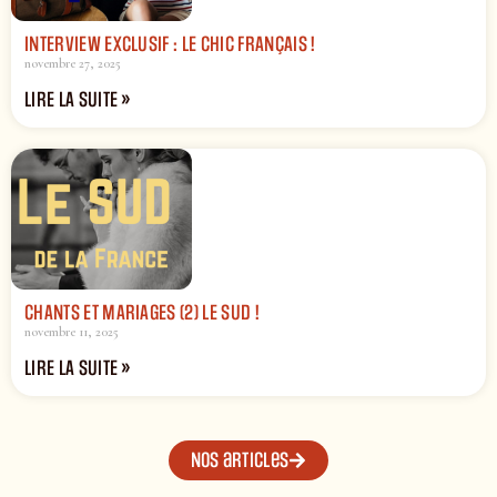
INTERVIEW EXCLUSIF : LE CHIC FRANÇAIS !
novembre 27, 2025
LIRE LA SUITE »
CHANTS ET MARIAGES (2) LE SUD !
novembre 11, 2025
LIRE LA SUITE »
Nos articles