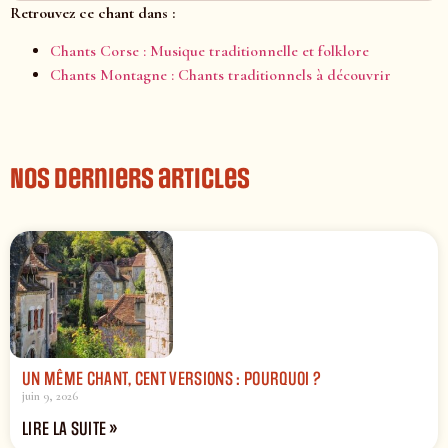
Retrouvez ce chant dans :
Chants Corse : Musique traditionnelle et folklore
Chants Montagne : Chants traditionnels à découvrir
Nos derniers articles
UN MÊME CHANT, CENT VERSIONS : POURQUOI ?
juin 9, 2026
LIRE LA SUITE »