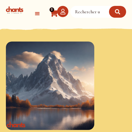
Panneau de gestion des cookies
0