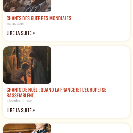
CHANTS DES GUERRES MONDIALES
mai 21, 2026
LIRE LA SUITE »
CHANTS DE NOËL : QUAND LA FRANCE (ET L’EUROPE) SE
RASSEMBLENT
décembre 16, 2025
LIRE LA SUITE »