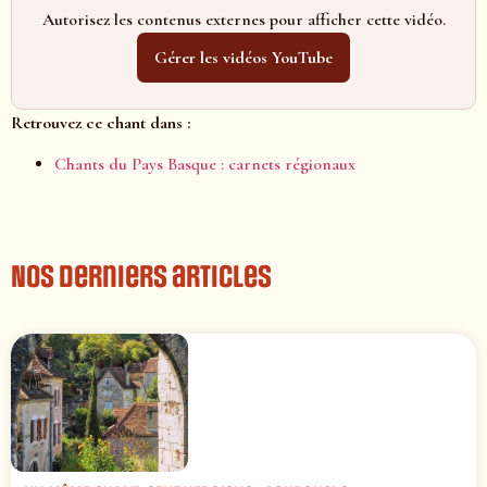
Autorisez les contenus externes pour afficher cette vidéo.
Gérer les vidéos YouTube
Retrouvez ce chant dans :
Chants du Pays Basque : carnets régionaux
Nos derniers articles