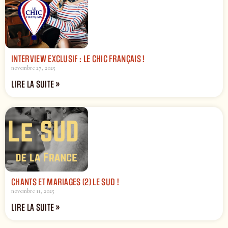
INTERVIEW EXCLUSIF : LE CHIC FRANÇAIS !
novembre 27, 2025
LIRE LA SUITE »
CHANTS ET MARIAGES (2) LE SUD !
novembre 11, 2025
LIRE LA SUITE »