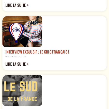
LIRE LA SUITE »
INTERVIEW EXCLUSIF : LE CHIC FRANÇAIS !
novembre 27, 2025
LIRE LA SUITE »