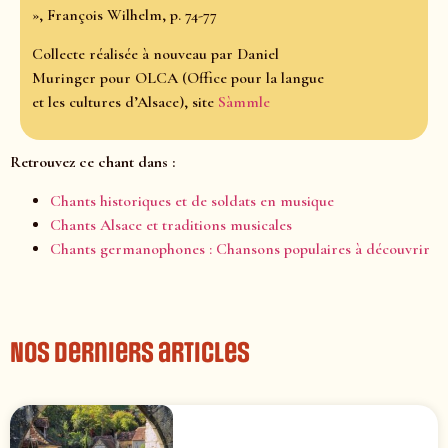
», François Wilhelm, p. 74-77
Collecte réalisée à nouveau par Daniel
Muringer pour OLCA (Office pour la langue
et les cultures d’Alsace), site
Sàmmle
Retrouvez ce chant dans :
Chants historiques et de soldats en musique
Chants Alsace et traditions musicales
Chants germanophones : Chansons populaires à découvrir
Nos derniers articles