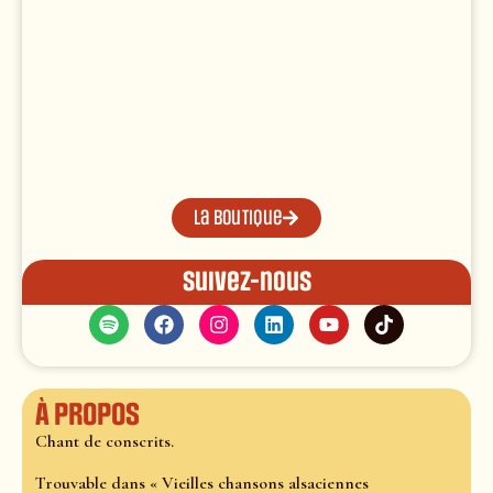
La boutique
Suivez-nous
À propos
Chant de conscrits.
Trouvable dans « Vieilles chansons alsaciennes