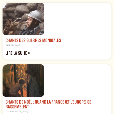
CHANTS DES GUERRES MONDIALES
mai 21, 2026
LIRE LA SUITE »
CHANTS DE NOËL : QUAND LA FRANCE (ET L’EUROPE) SE
RASSEMBLENT
décembre 16, 2025