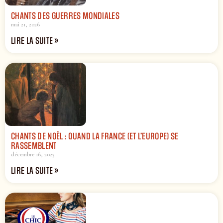
CHANTS DES GUERRES MONDIALES
mai 21, 2026
LIRE LA SUITE »
CHANTS DE NOËL : QUAND LA FRANCE (ET L’EUROPE) SE
RASSEMBLENT
décembre 16, 2025
LIRE LA SUITE »