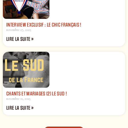
INTERVIEW EXCLUSIF : LE CHIC FRANÇAIS !
novembre 27, 2025
LIRE LA SUITE »
CHANTS ET MARIAGES (2) LE SUD !
novembre 11, 2025
LIRE LA SUITE »