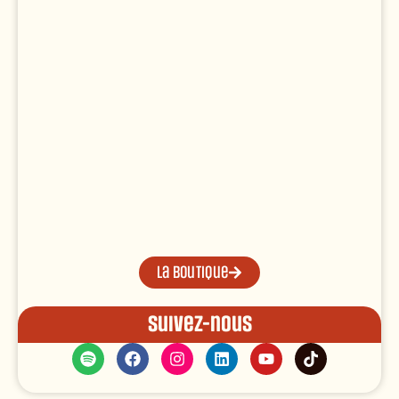
La boutique
Suivez-nous