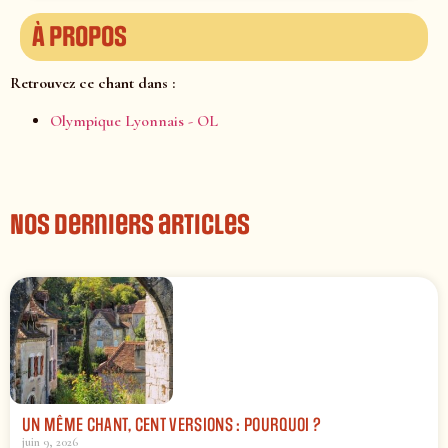
À propos
Retrouvez ce chant dans :
Olympique Lyonnais - OL
Nos derniers articles
UN MÊME CHANT, CENT VERSIONS : POURQUOI ?
juin 9, 2026