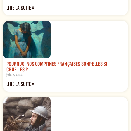
LIRE LA SUITE »
POURQUOI NOS COMPTINES FRANÇAISES SONT-ELLES SI
CRUELLES ?
juin 7, 2026
LIRE LA SUITE »