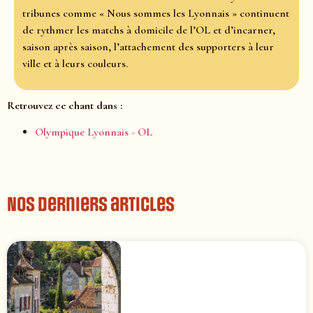
tribunes comme « Nous sommes les Lyonnais » continuent
de rythmer les matchs à domicile de l’OL et d’incarner,
saison après saison, l’attachement des supporters à leur
ville et à leurs couleurs.
Retrouvez ce chant dans :
Olympique Lyonnais - OL
Nos derniers articles