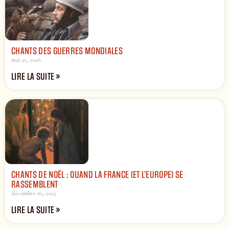
CHANTS DES GUERRES MONDIALES
mai 21, 2026
LIRE LA SUITE »
CHANTS DE NOËL : QUAND LA FRANCE (ET L’EUROPE) SE
RASSEMBLENT
décembre 16, 2025
LIRE LA SUITE »