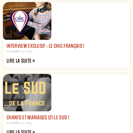
INTERVIEW EXCLUSIF : LE CHIC FRANÇAIS !
novembre 27, 2025
LIRE LA SUITE »
CHANTS ET MARIAGES (2) LE SUD !
novembre 11, 2025
LIRE LA SUITE »