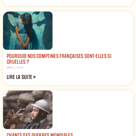
POURQUOI NOS COMPTINES FRANÇAISES SONT-ELLES SI
CRUELLES ?
juin 7, 2026
LIRE LA SUITE »
CHANTS DES GUERRES MONDIALES