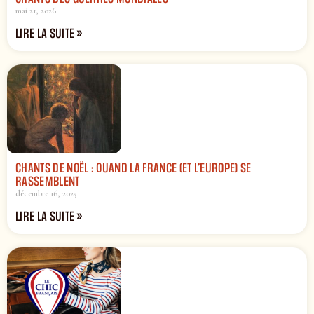
mai 21, 2026
LIRE LA SUITE »
CHANTS DE NOËL : QUAND LA FRANCE (ET L’EUROPE) SE
RASSEMBLENT
décembre 16, 2025
LIRE LA SUITE »