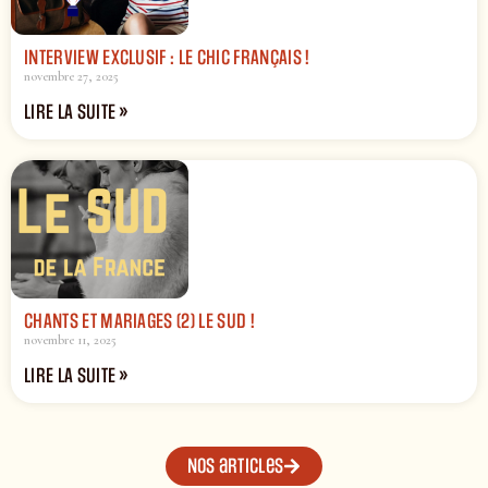
INTERVIEW EXCLUSIF : LE CHIC FRANÇAIS !
novembre 27, 2025
LIRE LA SUITE »
CHANTS ET MARIAGES (2) LE SUD !
novembre 11, 2025
LIRE LA SUITE »
Nos articles