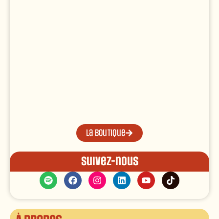
La boutique
Suivez-nous