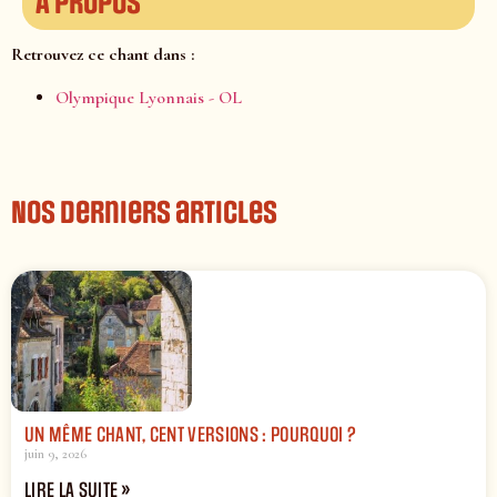
À propos
Retrouvez ce chant dans :
Olympique Lyonnais - OL
Nos derniers articles
UN MÊME CHANT, CENT VERSIONS : POURQUOI ?
juin 9, 2026
LIRE LA SUITE »